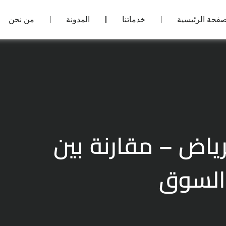
صفحة الرئيسية
خدماتنا
المدونة
من نحن
ياض – مقارنة بين
السوق