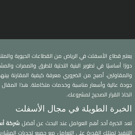
يعتبر قطاع الأسفلت في الرياض من القطاعات الحيوية والمتنا
دورًا أساسيًا في تطوير البنية التحتية للطرق والممرات وال
والمقاولين، أصبح من الضروري معرفة كيفية المقارنة بينهم
جودة عالية وأسعار مناسبة وخدمات متكاملة. هذا المقال يق
اتخاذ القرار الصحيح لمشروعك.
الخبرة الطويلة في مجال الأسفلت
تعد الخبرة أحد أهم العوامل عند البحث عن أفضل
شركة أس
التنفيذ تمتلك القدرة على التعامل مع جميع تحديات المشاريع