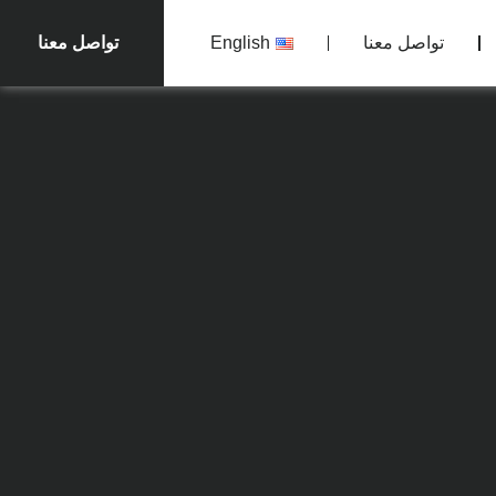
تواصل معنا
English
تواصل معنا