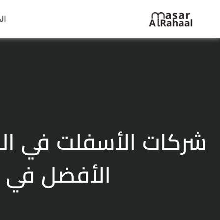
ال
شركات الأسفلت في الر
الأفضل في 