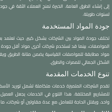
إلى إنشاء الطرق العامة. الخبرة تمنح العملاء الثقة في ج
لسنوات طويلة.
جودة المواد المستخدمة
تختلف جودة المواد بين الشركات بشكل كبير، حيث تعتمد
المواصفات، بينما قد تستخدم شركات أخرى مواد أقل جودة لتق
مواد مطابقة للمواصفات القياسية يضمن متانة الطريق ويقل
الشكل الجمالي للممرات والطرق.
تنوع الخدمات المقدمة
تقدم الشركات المتميزة خدمات متكاملة تشمل توريد الأسفلت،
للمشاريع المختلفة. هذا التنوع في الخدمات يجعل الع
واحد، ويقلل الحاجة للتعامل مع عدة مقاولين أو شركات، ما