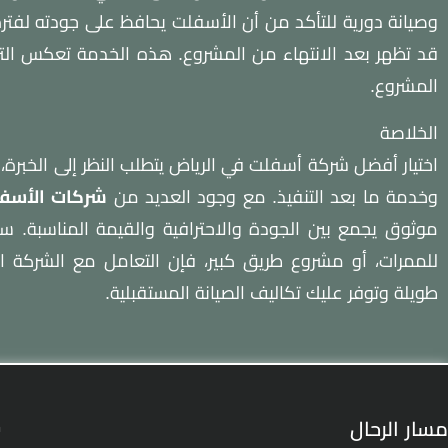
وصيانة دورية للتأكد من أن الأسفلت يحافظ على جودته لفت
قد تظهر بعد الانتهاء من المشروع. هذه الخدمة تعكس التز
المشروع.
الخلاصة
اختيار أفضل شركة أسفلت في الرياض يتطلب النظر إلى الخبرة، جو
وخدمة ما بعد التنفيذ. مع وجود العديد من
شركات الأسفل
موثوق يجمع بين الجودة والاحترافية والقيمة المناسبة. س
للممرات، أو مشروع طريق كبير، فإن التعامل مع الشركة ا
طويلة وتوفر عليك تكاليف الصيانة المستقبلية.
ص
مسار الرحال