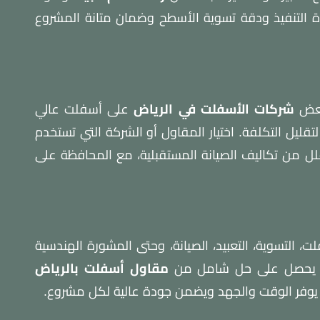
ودة التنفيذ ودقة تسوية الأسطح وضمان متانة المشروع
 بعض
شركات الأسفلت في الرياض
على أسفلت عالي
ليل التكلفة. اختيار المقاول أو الشركة التي تستخدم
ل من تكاليف الصيانة المستقبلية، مع المحافظة على
 التسوية، التعبيد، الصيانة، وحتى المشورة الهندسية
ميل يحصل على حل شامل من
مقاول أسفلت بالرياض
 يوفر الوقت والجهد ويضمن جودة عالية لكل مشروع.