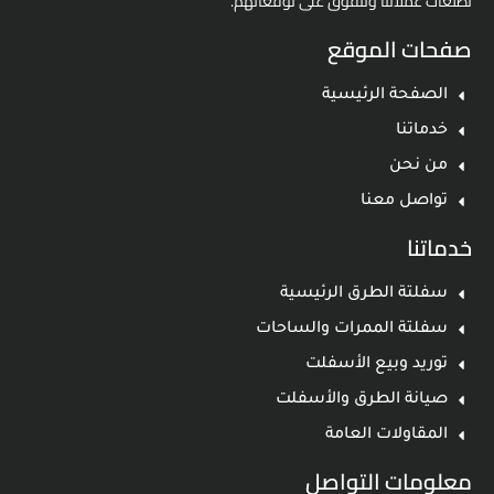
تطلعات عملائنا وتتفوق على توقعاتهم.
صفحات الموقع
الصفحة الرئيسية
خدماتنا
من نحن
تواصل معنا
خدماتنا
سفلتة الطرق الرئيسية
سفلتة الممرات والساحات
توريد وبيع الأسفلت
صيانة الطرق والأسفلت
المقاولات العامة
معلومات التواصل