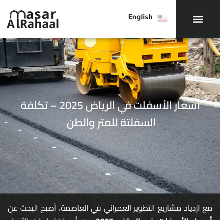
English
أسعار الأسفلت في الرياض 2025 – تكلفة
السفلتة للمتر والطن
مع ازدياد مشاريع التطوير العمراني في العاصمة، أصبح البحث عن